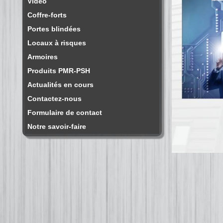
Vidéo
Coffre-forts
Portes blindées
Locaux à risques
Armoires
Produits PMR-PSH
Actualités en cours
Contactez-nous
Formulaire de contact
Notre savoir-faire