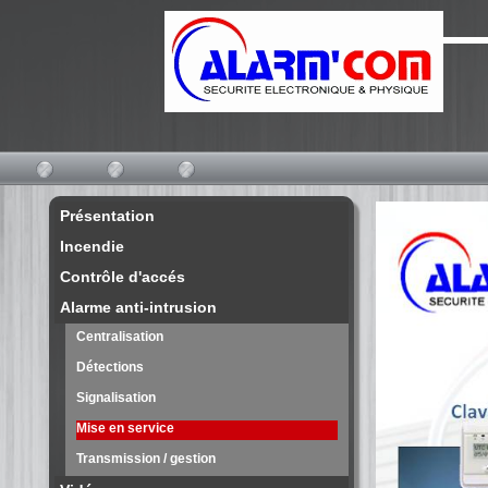
Présentation
Incendie
Contrôle d'accés
Alarme anti-intrusion
Centralisation
Détections
Signalisation
Mise en service
Transmission / gestion