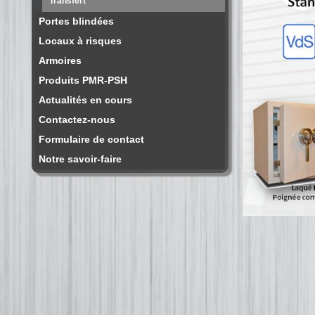
Transfert
Portes blindées
Locaux à risques
Armoires
Produits PMR-PSH
Actualités en cours
Contactez-nous
Formulaire de contact
Notre savoir-faire