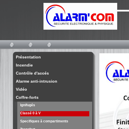
Présentation
Incendie
Contrôle d'accés
Alarme anti-intrusion
Vidéo
Coffre-forts
Ignifugés
Classé 0 à V
Specifiques à compartiments