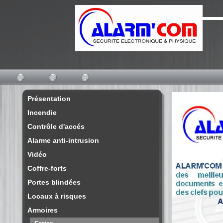
Présentation
Incendie
Contrôle d'accés
Alarme anti-intrusion
Vidéo
Coffre-forts
Portes blindées
Locaux à risques
Armoires