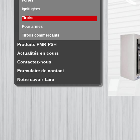
Fortes
Ignifugées
Tiroirs
Pour armes
Tiroirs commerçants
Produits PMR-PSH
Actualités en cours
Contactez-nous
Formulaire de contact
Notre savoir-faire