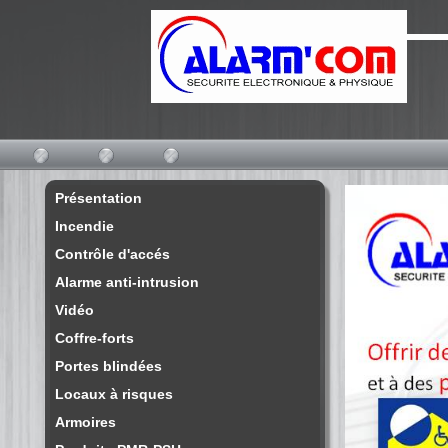
Présentation
Incendie
Contrôle d'accés
Alarme anti-intrusion
Vidéo
Coffre-forts
Portes blindées
Locaux à risques
Armoires